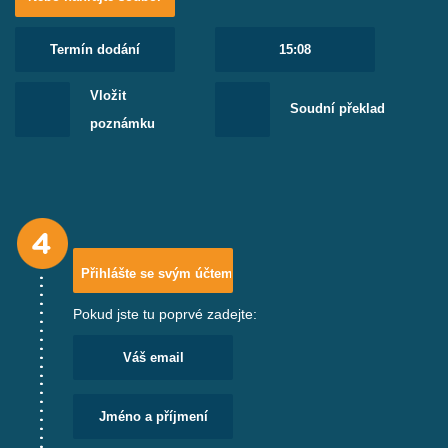
Vložit
Soudní překlad
poznámku
Pokud jste tu poprvé zadejte: