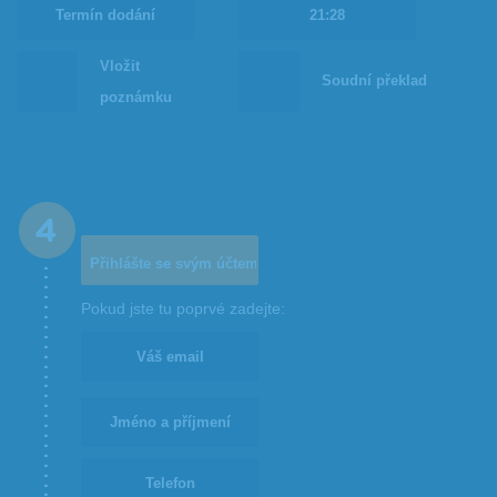
Vložit
Soudní překlad
poznámku
Pokud jste tu poprvé zadejte: